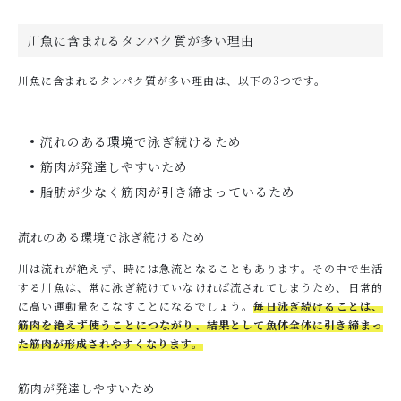
川魚に含まれるタンパク質が多い理由
川魚に含まれるタンパク質が多い理由は、以下の3つです。
流れのある環境で泳ぎ続けるため
筋肉が発達しやすいため
脂肪が少なく筋肉が引き締まっているため
流れのある環境で泳ぎ続けるため
川は流れが絶えず、時には急流となることもあります。その中で生活
する川魚は、常に泳ぎ続けていなければ流されてしまうため、日常的
に高い運動量をこなすことになるでしょう。
毎日泳ぎ続けることは、
筋肉を絶えず使うことにつながり、結果として魚体全体に引き締まっ
た筋肉が形成されやすくなります。
筋肉が発達しやすいため