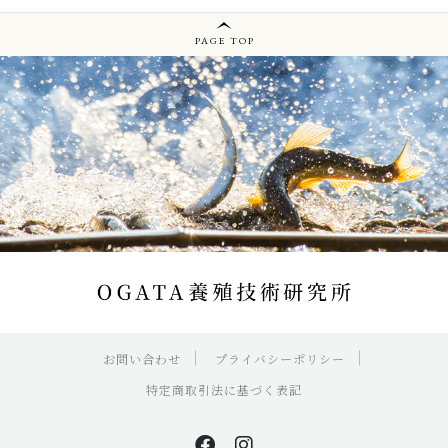
PAGE TOP
お問い合わせ
プライバシーポリシー
特定商取引法に基づく表記