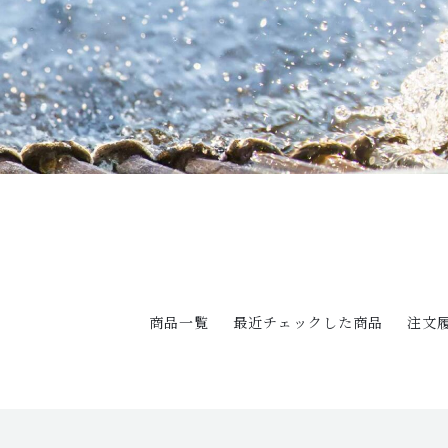
商品一覧
最近チェックした商品
注文