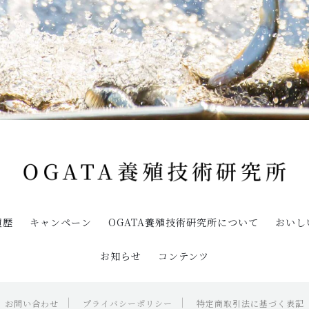
履歴
キャンペーン
OGATA養殖技術研究所について
おいし
お知らせ
コンテンツ
お問い合わせ
プライバシーポリシー
特定商取引法に基づく表記