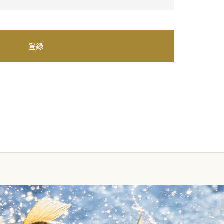
お問い合わせ
登録