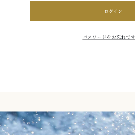
ログイン
パスワードをお忘れです