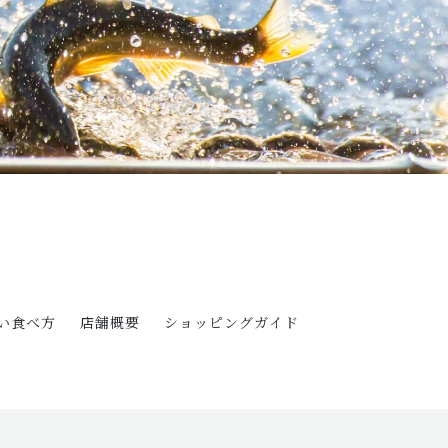
い食べ方
店舗概要
ショッピングガイド