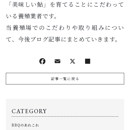
「美味しい鮎」を育てることにこだわって
いる養殖業者です。
当養殖場でのこだわりや取り組みについ
て、今後ブログ記事にまとめていきます。
記事一覧に戻る
CATEGORY
BBQのあれこれ