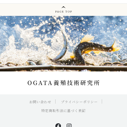
PAGE TOP
お問い合わせ
プライバシーポリシー
特定商取引法に基づく表記